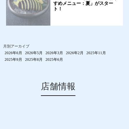
すめメニュー：夏」がスター
ト！
月別アーカイブ
2026年6月
2026年5月
2026年3月
2026年2月
2025年11月
2025年9月
2025年8月
2025年6月
店舗情報