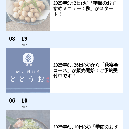
2025年9月2日(火)「季節のおす
すめメニュー：秋」がスター
ト！
08
19
2025
2025年8月26日(火)から「秋宴会
コース」が販売開始！ご予約受
付中です！
06
10
2025
2025年6月10日(火)「季節のおす