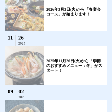
2026年3月3日(火)から「春宴会
コース」が始まります！
11
26
2025
2025年11月26日(火)から「季節
のおすすめメニュー：冬」がス
タート！
09
02
2025