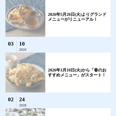
2026年5月26日(火)よりグランド
メニューがリニューアル！
03
10
2026
2026年3月10日(火)から「春のお
すすめメニュー」がスタート！
02
24
2026