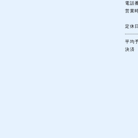
電話
営業
定休
平均
決済