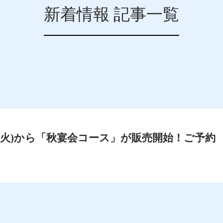
新着情報 記事一覧
6日(火)から「秋宴会コース」が販売開始！ご予約