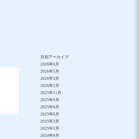
月別アーカイブ
2026年6月
2026年5月
2026年3月
2026年2月
2025年11月
2025年9月
2025年8月
2025年6月
2025年3月
2025年2月
2024年9月