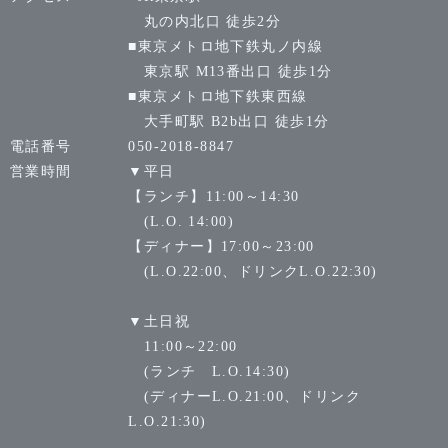
丸の内北口 徒歩2分
■東京メトロ地下鉄丸ノ内線
東京駅 M13番出口 徒歩1分
■東京メトロ地下鉄東西線
大手町駅 B2b出口 徒歩1分
電話番号
050-2018-8847
営業時間
▼平日
【ランチ】11:00～14:30
(L.O. 14:00)
【ディナー】17:00～23:00
(L.O.22:00、ドリンクL.O.22:30)
▼土日祝
11:00～22:00
(ランチ L.O.14:30)
(ディナーL.O.21:00、ドリンク
L.O.21:30)