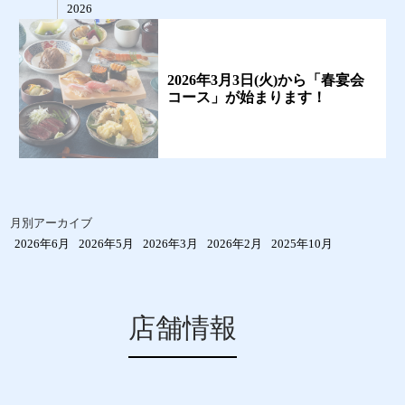
2026
2026年3月3日(火)から「春宴会
コース」が始まります！
月別アーカイブ
2026年6月
2026年5月
2026年3月
2026年2月
2025年10月
店舗情報