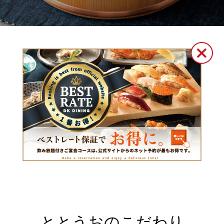
ととうおのこだわり