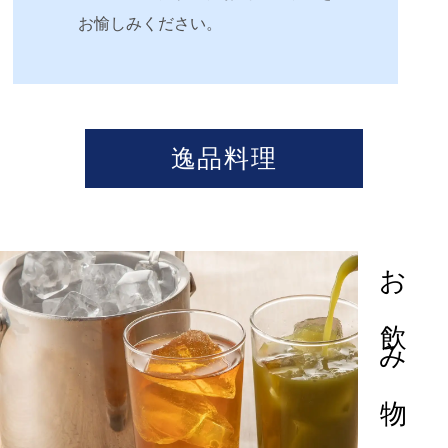
お愉しみください。
逸品料理
お飲み物