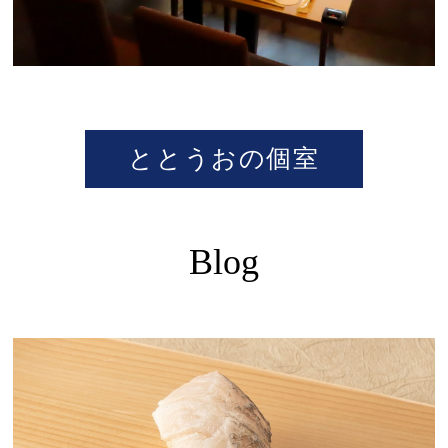
ととうおの個室
Blog