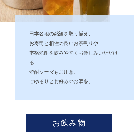
日本各地の銘酒を取り揃え、
お寿司と相性の良いお茶割りや
本格焼酎を飲みやすくお楽しみいただけ
る
焼酎ソーダもご用意。
ごゆるりとお好みのお酒を。
お飲み物