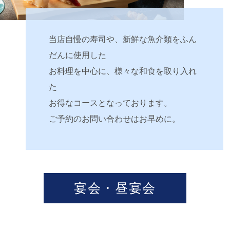
当店自慢の寿司や、新鮮な魚介類をふん
だんに使用した
お料理を中心に、様々な和食を取り入れ
た
お得なコースとなっております。
ご予約のお問い合わせはお早めに。
宴会・昼宴会