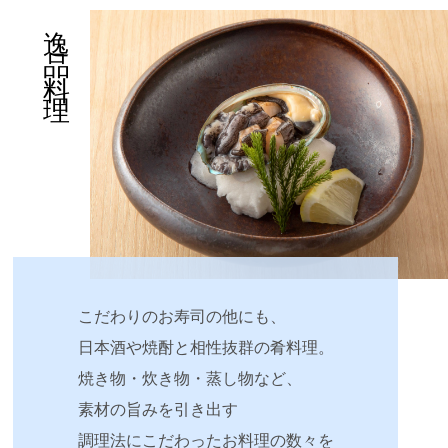
逸品料理
こだわりのお寿司の他にも、
日本酒や焼酎と相性抜群の肴料理。
焼き物・炊き物・蒸し物など、
素材の旨みを引き出す
調理法にこだわったお料理の数々を