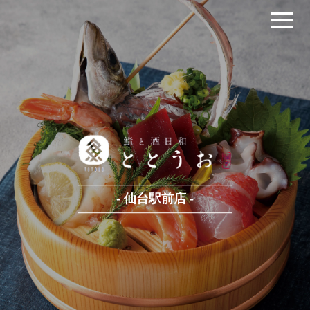
- 仙台駅前店 -