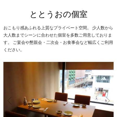
ととうおの個室
おこもり感あふれる上質なプライベート空間。
少人数から
大人数までシーンに合わせた個室を多数ご用意しておりま
す。
ご宴会や懇親会・二次会・お食事会など幅広くご利用
ください。