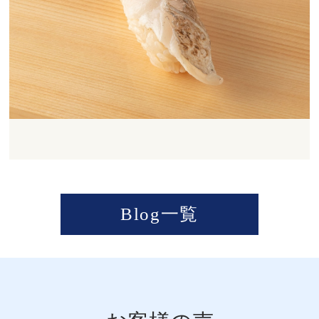
Blog一覧