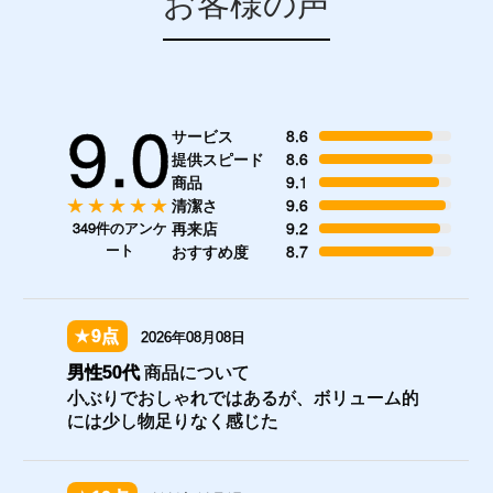
お客様の声