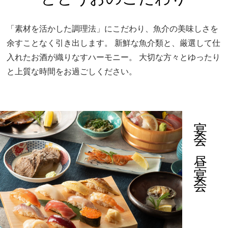
「素材を活かした調理法」にこだわり、魚介の美味しさを
余すことなく引き出します。
新鮮な魚介類と、厳選して仕
入れたお酒が織りなすハーモニー。
大切な方々とゆったり
と上質な時間をお過ごしください。
宴会・昼宴会