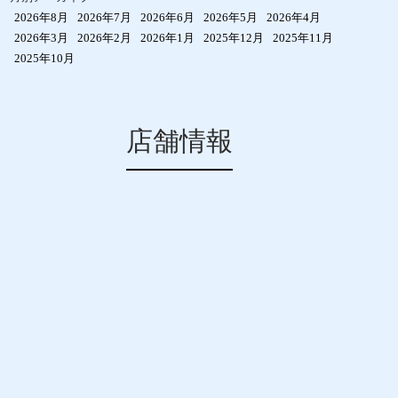
2026年8月
2026年7月
2026年6月
2026年5月
2026年4月
2026年3月
2026年2月
2026年1月
2025年12月
2025年11月
2025年10月
店舗情報